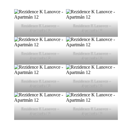
Rezidence K Lanovce –
Rezidence K Lanovce –
Apartmán 12
Apartmán 12
Rezidence K Lanovce –
Rezidence K Lanovce –
Apartmán 12
Apartmán 12
Rezidence K Lanovce –
Rezidence K Lanovce –
Apartmán 12
Apartmán 12
Rezidence K Lanovce –
Rezidence K Lanovce –
Apartmán 12
Apartmán 12