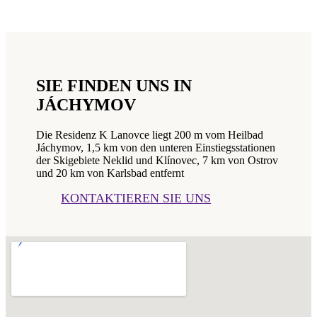
SIE FINDEN UNS IN
JÁCHYMOV
Die Residenz K Lanovce liegt 200 m vom Heilbad
Jáchymov, 1,5 km von den unteren Einstiegsstationen
der Skigebiete Neklid und Klínovec, 7 km von Ostrov
und 20 km von Karlsbad entfernt
KONTAKTIEREN SIE UNS